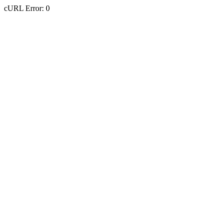
cURL Error: 0