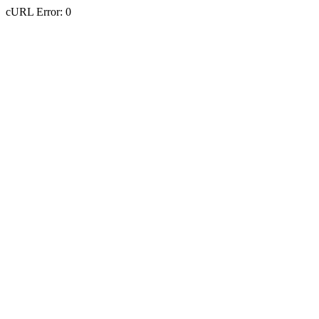
cURL Error: 0