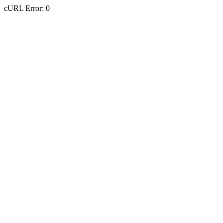
cURL Error: 0