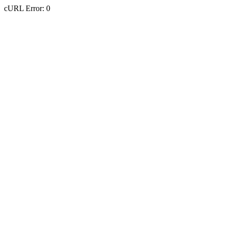
cURL Error: 0